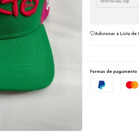
Adicionar à Lista de
Formas de pagamento