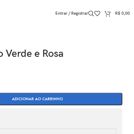
Entrar / Registrar
R$
0,00
o Verde e Rosa
ADICIONAR AO CARRINHO