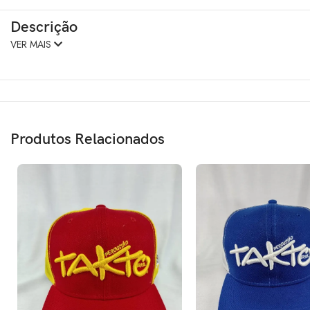
Descrição
VER MAIS
Produtos Relacionados