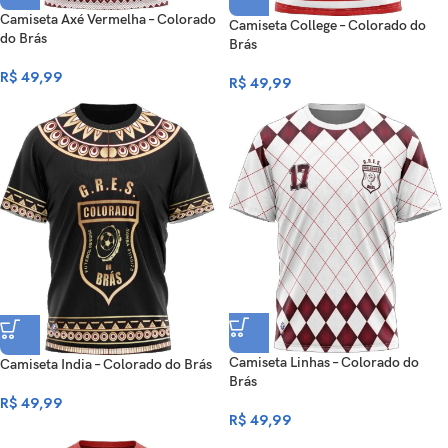
Camiseta Axé Vermelha – Colorado
Camiseta College – Colorado do
do Brás
Brás
R$
49,99
R$
49,99
Camiseta Linhas – Colorado do
Camiseta India – Colorado do Brás
Brás
R$
49,99
R$
49,99