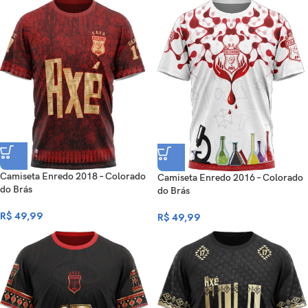
Camiseta Enredo 2018 – Colorado
Camiseta Enredo 2016 – Colorado
do Brás
do Brás
R$
49,99
R$
49,99