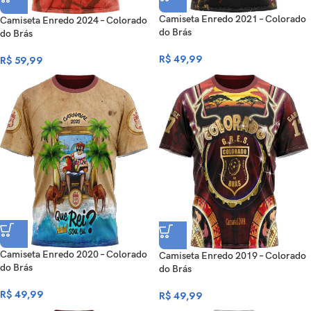
Camiseta Enredo 2021 – Colorado
Camiseta Enredo 2024 – Colorado
do Brás
do Brás
R$
49,99
R$
59,99
Camiseta Enredo 2020 – Colorado
Camiseta Enredo 2019 – Colorado
do Brás
do Brás
R$
49,99
R$
49,99