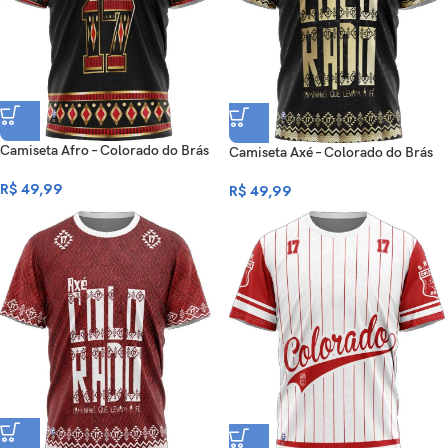
Camiseta Afro – Colorado do Brás
Camiseta Axé – Colorado do Brás
R$
49,99
R$
49,99