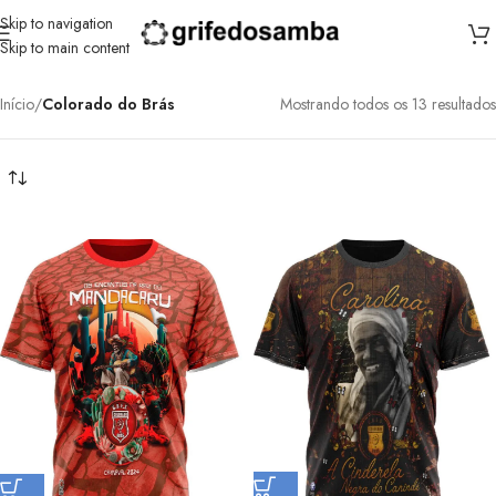
Skip to navigation
Colorado do Brás
Skip to main content
Início
/
Colorado do Brás
Mostrando todos os 13 resultados