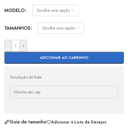
MODELO
TAMANHOS
-
+
ADICIONAR AO CARRINHO
Simulação de frete
Guia de tamanho
Adicionar à Lista de Desejos