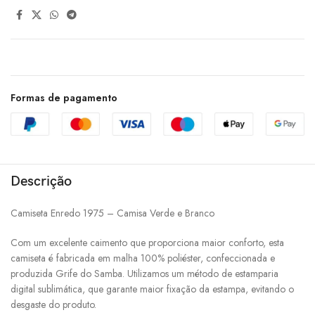
Formas de pagamento
Descrição
Camiseta Enredo 1975 – Camisa Verde e Branco
Com um excelente caimento que proporciona maior conforto, esta
camiseta é fabricada em malha 100% poliéster, confeccionada e
produzida Grife do Samba. Utilizamos um método de estamparia
digital sublimática, que garante maior fixação da estampa, evitando o
desgaste do produto.