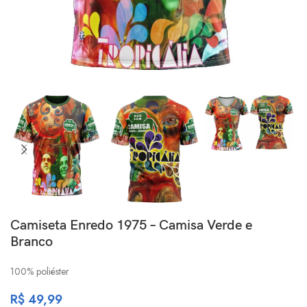
Camiseta Enredo 1975 – Camisa Verde e
Branco
100% poliéster
R$
49,99