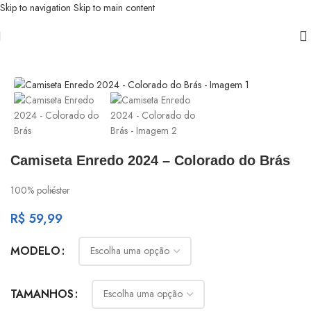
Skip to navigation
Skip to main content
Início
/
Colorado do Brás
Camiseta Enredo 2024 – Colorado do Brás
100% poliéster
R$
59,99
MODELO
TAMANHOS