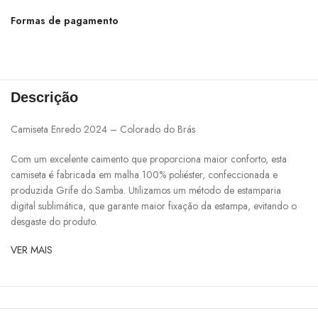
Formas de pagamento
Descrição
Camiseta Enredo 2024 – Colorado do Brás
Com um excelente caimento que proporciona maior conforto, esta
camiseta é fabricada em malha 100% poliéster, confeccionada e
produzida Grife do Samba. Utilizamos um método de estamparia
digital sublimática, que garante maior fixação da estampa, evitando o
desgaste do produto.
VER MAIS