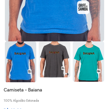
Camiseta – Baiana
100% Algodão Estonada