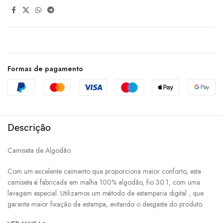
Formas de pagamento
Descrição
Camiseta de Algodão
Com um excelente caimento que proporciona maior conforto, esta
camiseta é fabricada em malha 100% algodão, fio 30.1, com uma
lavagem especial. Utilizamos um método de estamparia digital , que
garante maior fixação da estampa, evitando o desgaste do produto.