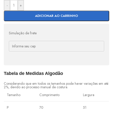
-
+
ADICIONAR AO CARRINHO
Simulação de frete
Tabela de Medidas Algodão
Considerando que em todos os tamanhos pode haver variações em até
2%, devido ao processo manual de costura.
Tamanho
Comprimento
Largura
P
70
51