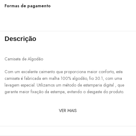
Formas de pagamento
Descrição
Camiseta de Algodão
Com um excelente caimento que proporciona maior conforto, esta
camiseta é fabricada em malha 100% algodão, fio 30.1, com uma
lavagem especial. Utilizamos um método de estamparia digital , que
garante maior fixação da estampa, evitando o desgaste do produto.
VER MAIS