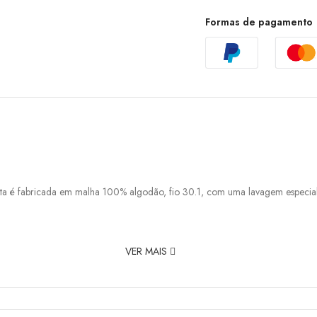
Formas de pagamento
a é fabricada em malha 100% algodão, fio 30.1, com uma lavagem especial.
VER MAIS