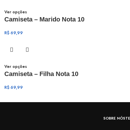
Ver opções
Camiseta – Marido Nota 10
R$
69,99
Ver opções
Camiseta – Filha Nota 10
R$
69,99
SOBRE NÓS
T