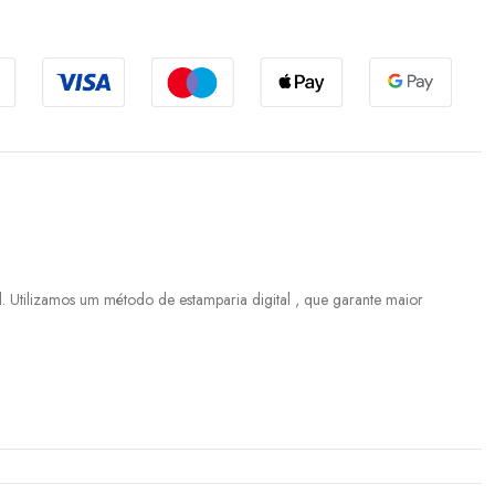
 Utilizamos um método de estamparia digital , que garante maior