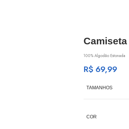
Camiseta
100% Algodão Estonada
R$
69,99
TAMANHOS
COR