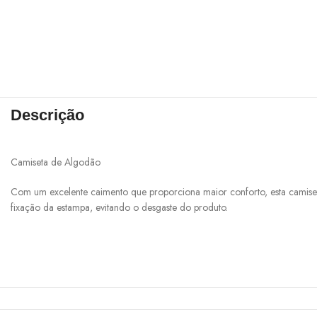
Descrição
Camiseta de Algodão
Com um excelente caimento que proporciona maior conforto, esta camiset
fixação da estampa, evitando o desgaste do produto.