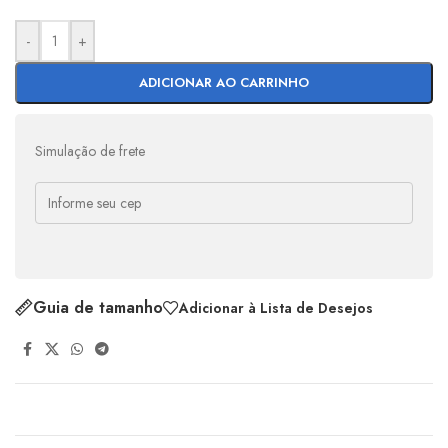
-
+
ADICIONAR AO CARRINHO
Simulação de frete
Guia de tamanho
Adicionar à Lista de Desejos