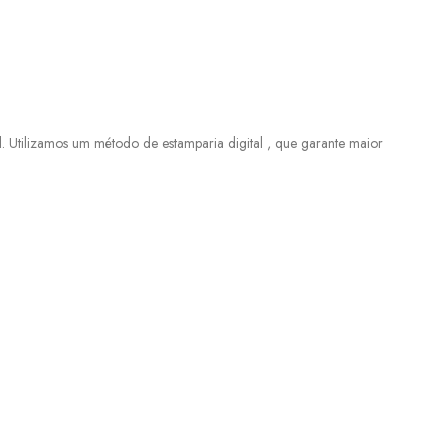
 Utilizamos um método de estamparia digital , que garante maior