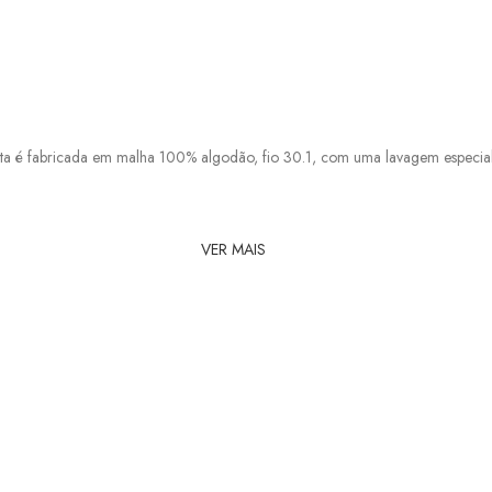
a é fabricada em malha 100% algodão, fio 30.1, com uma lavagem especial.
VER MAIS