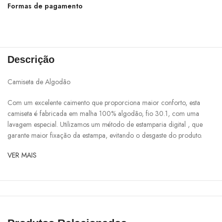
Formas de pagamento
Descrição
Camiseta de Algodão
Com um excelente caimento que proporciona maior conforto, esta
camiseta é fabricada em malha 100% algodão, fio 30.1, com uma
lavagem especial. Utilizamos um método de estamparia digital , que
garante maior fixação da estampa, evitando o desgaste do produto.
VER MAIS