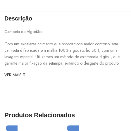
Descrição
Camiseta de Algodão
Com um excelente caimento que proporciona maior conforto, esta
camiseta é fabricada em malha 100% algodão, fio 30.1, com uma
lavagem especial. Utilizamos um método de estamparia digital , que
garante maior fixação da estampa, evitando o desgaste do produto.
VER MAIS
Produtos Relacionados