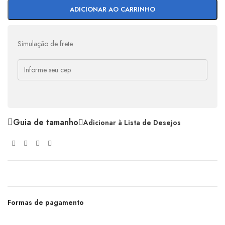
ADICIONAR AO CARRINHO
Simulação de frete
Guia de tamanho
Adicionar à Lista de Desejos
Formas de pagamento