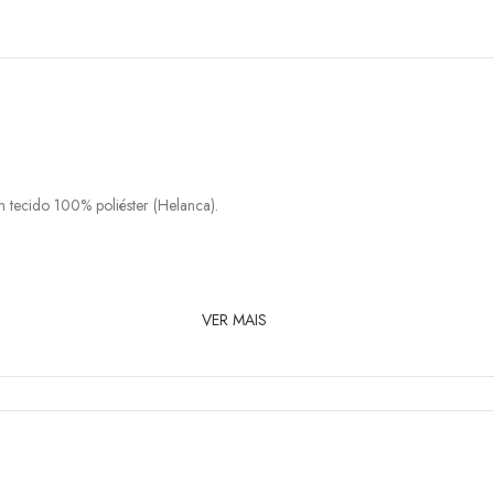
 tecido 100% poliéster (Helanca).
VER MAIS