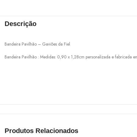
Descrição
Bandeira Pavilhão – Gaviões da Fiel
Bandeira Pavilhão : Medidas: 0,90 x 1,28cm personalizada e fabricada em
Produtos Relacionados