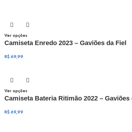
Ver opções
Camiseta Enredo 2023 – Gaviões da Fiel
R$
69,99
Ver opções
Camiseta Bateria Ritimão 2022 – Gaviões 
R$
69,99