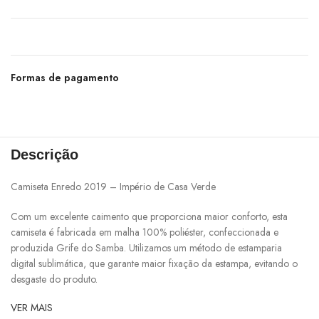
Formas de pagamento
Descrição
Camiseta Enredo 2019 – Império de Casa Verde
Com um excelente caimento que proporciona maior conforto, esta
camiseta é fabricada em malha 100% poliéster, confeccionada e
produzida Grife do Samba. Utilizamos um método de estamparia
digital sublimática, que garante maior fixação da estampa, evitando o
desgaste do produto.
VER MAIS