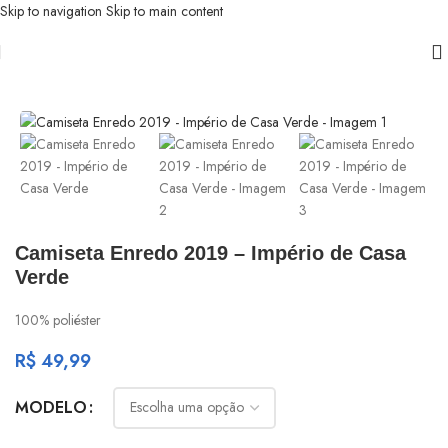
Skip to navigation
Skip to main content
Início
/
Império de Casa Verde
Camiseta Enredo 2019 – Império de Casa
Verde
100% poliéster
R$
49,99
MODELO