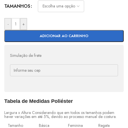
TAMANHOS
-
+
ADICIONAR AO CARRINHO
Simulação de frete
Tabela de Medidas Poliéster
Largura x Altura Considerando que em todos os tamanhos podem
haver variações em até 5%, devido ao processo manual de costura.
Tamanho
Básica
Feminina
Regata