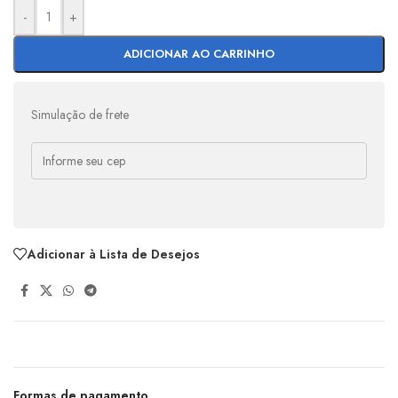
-
+
ADICIONAR AO CARRINHO
Simulação de frete
Adicionar à Lista de Desejos
Formas de pagamento