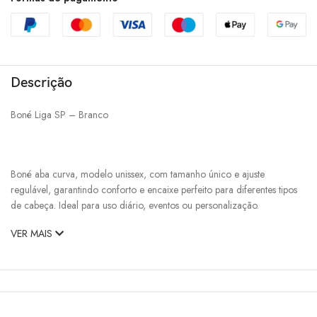
Descrição
Boné Liga SP – Branco
Boné aba curva, modelo unissex, com tamanho único e ajuste
regulável, garantindo conforto e encaixe perfeito para diferentes tipos
de cabeça. Ideal para uso diário, eventos ou personalização.
VER MAIS