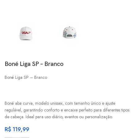
Boné Liga SP – Branco
Boné Liga SP – Branco
Boné aba curva, modelo unissex, com tamanho único e ajuste
regulável, garantindo conforto e encaixe perfeito para diferentes tipos
de cabeça. Ideal para uso diário, eventos ou personalização.
R$
119,99