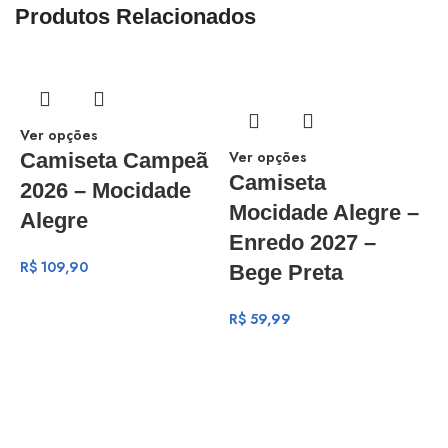
Produtos Relacionados
Ver opções
Ver opções
Camiseta Campeã
Camiseta
2026 – Mocidade
Mocidade Alegre –
Alegre
Enredo 2027 –
R$
109,90
Bege Preta
R$
59,99