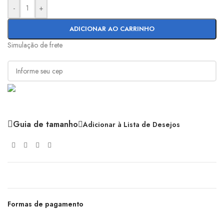
-
+
ADICIONAR AO CARRINHO
Simulação de frete
Guia de tamanho
Adicionar à Lista de Desejos
Formas de pagamento