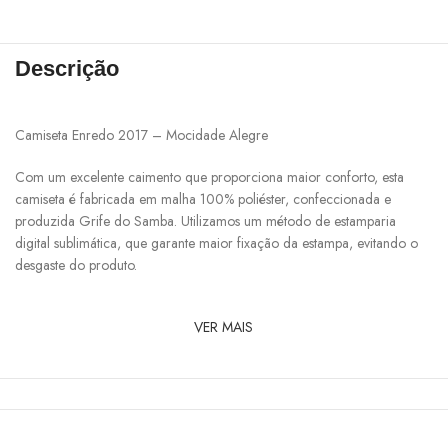
Descrição
Camiseta Enredo 2017 – Mocidade Alegre
Com um excelente caimento que proporciona maior conforto, esta
camiseta é fabricada em malha 100% poliéster, confeccionada e
produzida Grife do Samba. Utilizamos um método de estamparia
digital sublimática, que garante maior fixação da estampa, evitando o
desgaste do produto.
VER MAIS