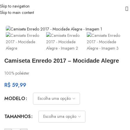
Skip to navigation
Skip to main content
Início
/
Mocidade Alegre
Camiseta Enredo 2017 – Mocidade Alegre
100% poliéster
R$
59,99
MODELO
TAMANHOS