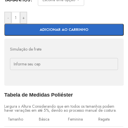
-
+
ADICIONAR AO CARRINHO
Simulação de frete
Tabela de Medidas Poliéster
Largura x Altura Considerando que em todos os tamanhos podem
haver variações em até 5%, devido ao processo manual de costura.
Tamanho
Básica
Feminina
Regata