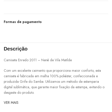
Formas de pagamento
Descrição
Camiseta Enredo 2011 – Nenê de Vila Matilde
Com um excelente caimento que proporciona maior conforto, esta
camiseta é fabricada em malha 100% poliéster, confeccionada e
produzida Grife do Samba. Utilizamos um método de estamparia
digital sublimática, que garante maior fixação da estampa, evitando o
desgaste do produto.
VER MAIS