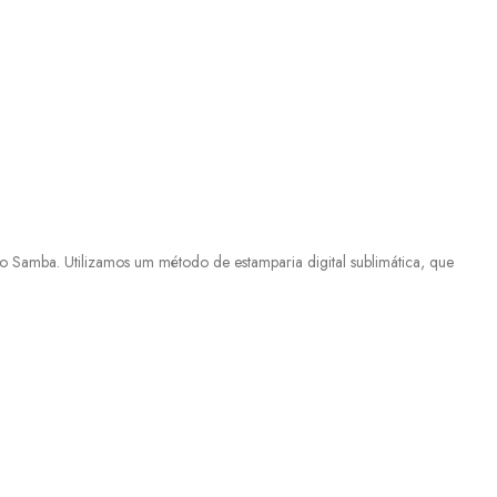
 Samba. Utilizamos um método de estamparia digital sublimática, que