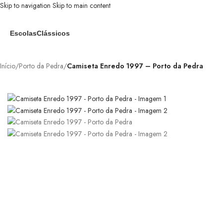
Skip to navigation
Skip to main content
Escolas
Clássicos
Início
/
Porto da Pedra
/
Camiseta Enredo 1997 – Porto da Pedra