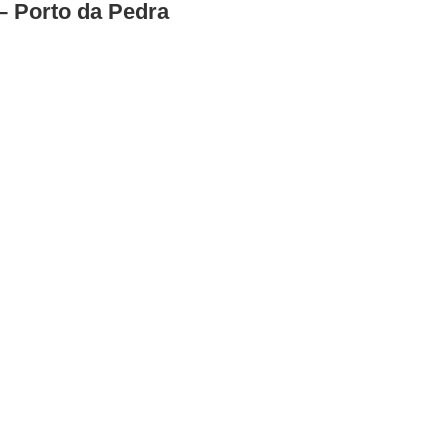
– Porto da Pedra