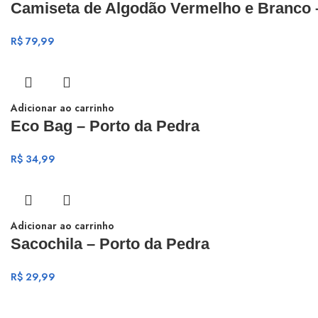
Camiseta de Algodão Vermelho e Branco 
R$
79,99
Adicionar ao carrinho
Eco Bag – Porto da Pedra
R$
34,99
Adicionar ao carrinho
Sacochila – Porto da Pedra
R$
29,99