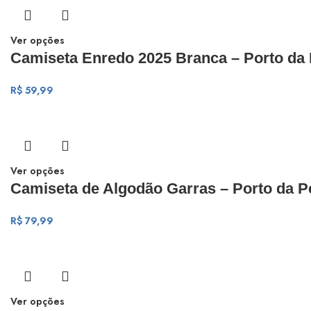
Ver opções
Camiseta Enredo 2025 Branca – Porto da
R$
59,99
Ver opções
Camiseta de Algodão Garras – Porto da P
R$
79,99
Ver opções