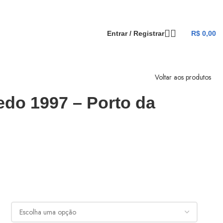
Entrar / Registrar
R$
0,00
Voltar aos produtos
do 1997 – Porto da