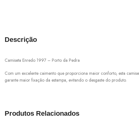
Descrição
Camiseta Enredo 1997 – Porto da Pedra
Com um excelente caimento que proporciona maior conforto, esta camiset
garante maior fixação da estampa, evitando o desgaste do produto.
Produtos Relacionados