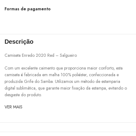
Formas de pagamento
Descrição
Camiseta Enredo 2020 Red – Salgueiro
Com um excelente caimento que proporciona maior conforto, esta
camiseta é fabricada em malha 100% poliéster, confeccionada e
produzida Grife do Samba. Utilizamos um método de estamparia
digital sublimática, que garante maior fixação da estampa, evitando o
desgaste do produto.
VER MAIS