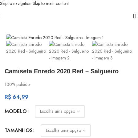
Skip to navigation
Skip to main content
Início
/
Salgueiro
Camiseta Enredo 2020 Red – Salgueiro
100% poliéster
R$
64,99
MODELO
TAMANHOS