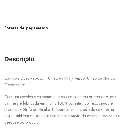
Formas de pagamento
Descrição
Camiseta Duas Paixões – União da Ilha / Vasco- União da Ilha do
Governador
Com um excelente caimento que proporciona maior conforto, esta
camiseta é fabricada em malha 100% poliéster, confeccionada e
produzida Grife do Samba. Utilizamos um método de estamparia
digital sublimática, que garante maior fixação da estampa, evitando o
desgaste do produto.