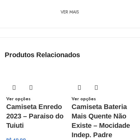
VER MAIS
Produtos Relacionados
Ver opções
Ver opções
Camiseta Enredo
Camiseta Bateria
2023 – Paraiso do
Mais Quente Não
Tuiuti
Existe – Mocidade
Indep. Padre