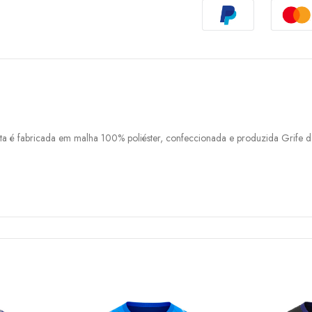
a é fabricada em malha 100% poliéster, confeccionada e produzida Grife do