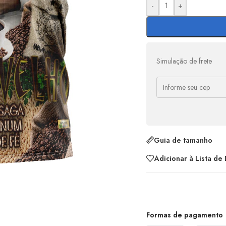
-
+
Simulação de frete
Guia de tamanho
Adicionar à Lista de
Formas de pagamento