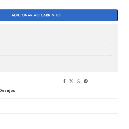
ADICIONAR AO CARRINHO
 Desejos