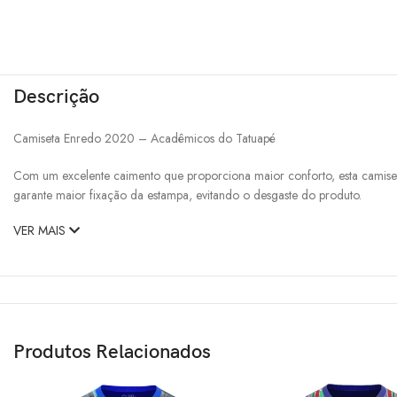
Descrição
Camiseta Enredo 2020 – Acadêmicos do Tatuapé
Com um excelente caimento que proporciona maior conforto, esta camiset
garante maior fixação da estampa, evitando o desgaste do produto.
VER MAIS
Produtos Relacionados