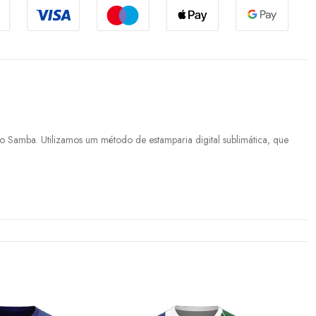
 Samba. Utilizamos um método de estamparia digital sublimática, que