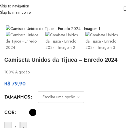
Skip to navigation
Skip to main content
Início
/
Unidos da Tijuca
Camiseta Unidos da Tijuca – Enredo 2024
100% Algodão
R$
79,90
TAMANHOS
COR
-
+