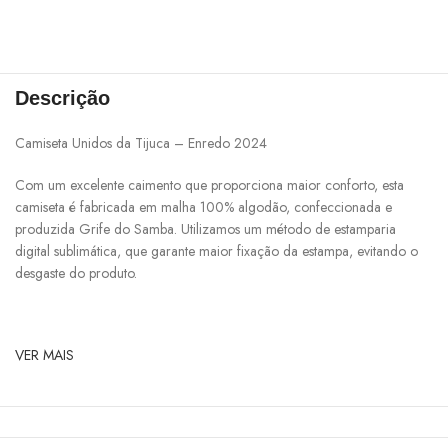
Descrição
Camiseta Unidos da Tijuca – Enredo 2024
Com um excelente caimento que proporciona maior conforto, esta
camiseta é fabricada em malha 100% algodão, confeccionada e
produzida Grife do Samba. Utilizamos um método de estamparia
digital sublimática, que garante maior fixação da estampa, evitando o
desgaste do produto.
VER MAIS