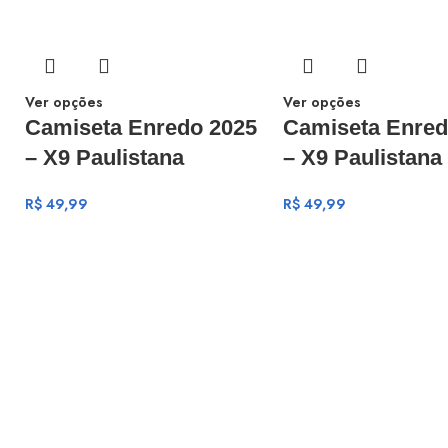
Ver opções
Ver opções
Camiseta Enredo 2025
Camiseta Enred
– X9 Paulistana
– X9 Paulistana
R$
49,99
R$
49,99