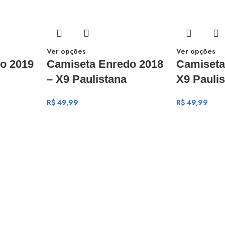
Ver opções
Ver opções
o 2019
Camiseta Enredo 2018
Camiseta
– X9 Paulistana
X9 Pauli
R$
49,99
R$
49,99