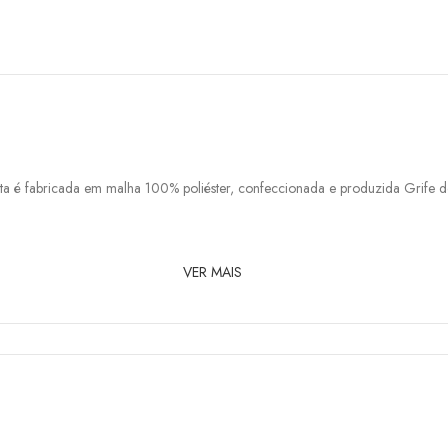
a é fabricada em malha 100% poliéster, confeccionada e produzida Grife do
VER MAIS