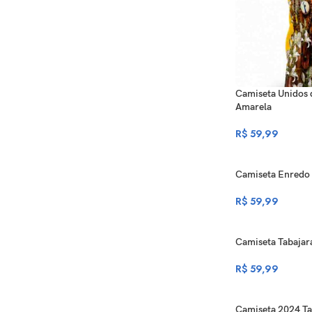
Camiseta Unidos d
Amarela
R$
59,99
Camiseta Enredo 
R$
59,99
Camiseta Tabajar
R$
59,99
Camiseta 2024 Ta