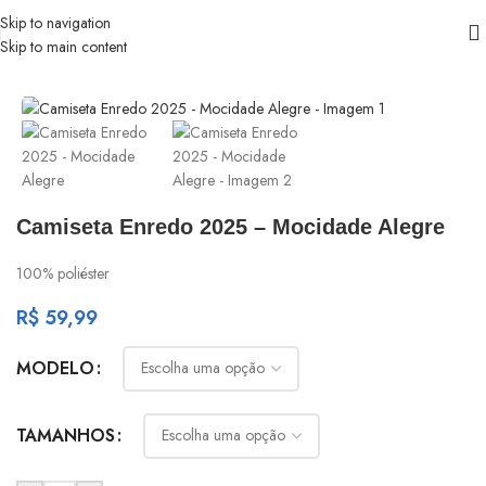
Skip to navigation
Skip to main content
Início
/
Mocidade Alegre
Camiseta Enredo 2025 – Mocidade Alegre
100% poliéster
R$
59,99
MODELO
TAMANHOS