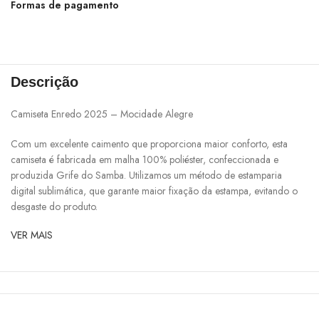
Formas de pagamento
Descrição
Camiseta Enredo 2025 – Mocidade Alegre
Com um excelente caimento que proporciona maior conforto, esta
camiseta é fabricada em malha 100% poliéster, confeccionada e
produzida Grife do Samba. Utilizamos um método de estamparia
digital sublimática, que garante maior fixação da estampa, evitando o
desgaste do produto.
VER MAIS