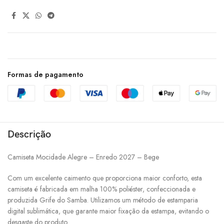
Formas de pagamento
Descrição
Camiseta Mocidade Alegre – Enredo 2027 – Bege
Com um excelente caimento que proporciona maior conforto, esta
camiseta é fabricada em malha 100% poliéster, confeccionada e
produzida Grife do Samba. Utilizamos um método de estamparia
digital sublimática, que garante maior fixação da estampa, evitando o
desgaste do produto.