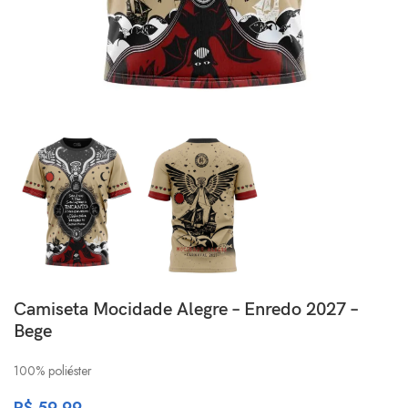
Camiseta Mocidade Alegre – Enredo 2027 –
Bege
100% poliéster