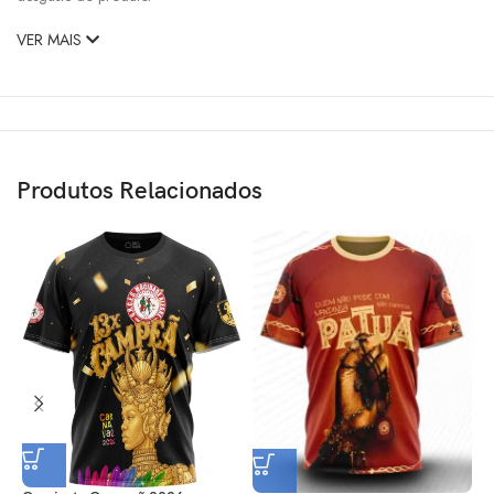
VER MAIS
Produtos Relacionados