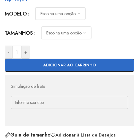
MODELO
TAMANHOS
-
+
ADICIONAR AO CARRINHO
Simulação de frete
Guia de tamanho
Adicionar à Lista de Desejos