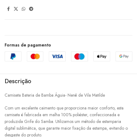
Formas de pagamento
Descrição
Camiseta Bateria de Bamba Águia- Nenê de Vila Matilde
Com um excelente caimento que proporciona maior conforto, esta
camiseta é fabricada em malha 100% poliéster, confeccionada e
produzida Grife do Samba. Utilizamos um método de estamparia
digital sublimática, que garante maior fixação da estampa, evitando o
desgaste do produto.