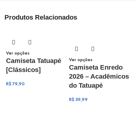
Produtos Relacionados
Ver opções
Ver opções
Camiseta Tatuapé
Camiseta Enredo
[Clássicos]
2026 – Acadêmicos
R$
79,90
do Tatuapé
R$
59,99