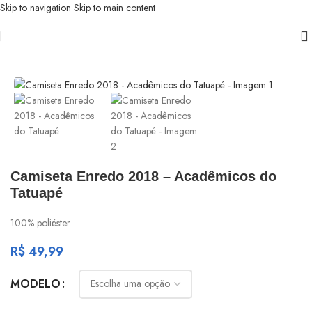
Skip to navigation
Skip to main content
Início
/
Tatuapé
Camiseta Enredo 2018 – Acadêmicos do
Tatuapé
100% poliéster
R$
49,99
MODELO