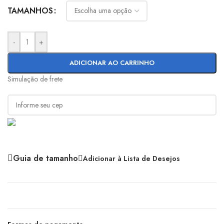
TAMANHOS
-
+
ADICIONAR AO CARRINHO
Simulação de frete
Guia de tamanho
Adicionar à Lista de Desejos