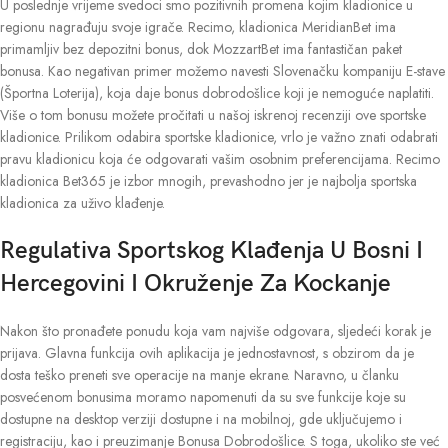
U poslednje vrijeme svedoci smo pozitivnih promena kojim kladionice u
regionu nagrađuju svoje igrače. Recimo, kladionica MeridianBet ima
primamljiv bez depozitni bonus, dok MozzartBet ima fantastičan paket
bonusa. Kao negativan primer možemo navesti Slovenačku kompaniju E-stave
(Športna Loterija), koja daje bonus dobrodošlice koji je nemoguće naplatiti.
Više o tom bonusu možete pročitati u našoj iskrenoj recenziji ove sportske
kladionice. Prilikom odabira sportske kladionice, vrlo je važno znati odabrati
pravu kladionicu koja će odgovarati vašim osobnim preferencijama. Recimo
kladionica Bet365 je izbor mnogih, prevashodno jer je najbolja sportska
kladionica za uživo klađenje.
Regulativa Sportskog Klađenja U Bosni I
Hercegovini I Okruženje Za Kockanje
Nakon što pronađete ponudu koja vam najviše odgovara, sljedeći korak je
prijava. Glavna funkcija ovih aplikacija je jednostavnost, s obzirom da je
dosta teško preneti sve operacije na manje ekrane. Naravno, u članku
posvećenom bonusima moramo napomenuti da su sve funkcije koje su
dostupne na desktop verziji dostupne i na mobilnoj, gde uključujemo i
registraciju, kao i preuzimanje Bonusa Dobrodošlice. S toga, ukoliko ste već