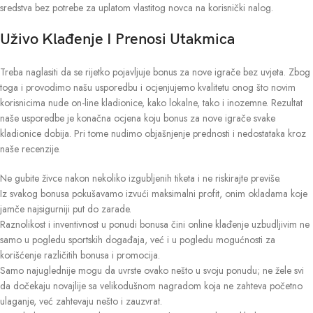
sredstva bez potrebe za uplatom vlastitog novca na korisnički nalog.
Uživo Klađenje I Prenosi Utakmica
Treba naglasiti da se rijetko pojavljuje bonus za nove igrače bez uvjeta. Zbog
toga i provodimo našu usporedbu i ocjenjujemo kvalitetu onog što novim
korisnicima nude on-line kladionice, kako lokalne, tako i inozemne. Rezultat
naše usporedbe je konačna ocjena koju bonus za nove igrače svake
kladionice dobija. Pri tome nudimo objašnjenje prednosti i nedostataka kroz
naše recenzije.
Ne gubite živce nakon nekoliko izgubljenih tiketa i ne riskirajte previše.
Iz svakog bonusa pokušavamo izvući maksimalni profit, onim okladama koje
jamče najsigurniji put do zarade.
Raznolikost i inventivnost u ponudi bonusa čini online klađenje uzbudljivim ne
samo u pogledu sportskih događaja, već i u pogledu mogućnosti za
korišćenje različitih bonusa i promocija.
Samo najuglednije mogu da uvrste ovako nešto u svoju ponudu; ne žele svi
da dočekaju novajlije sa velikodušnom nagradom koja ne zahteva početno
ulaganje, već zahtevaju nešto i zauzvrat.