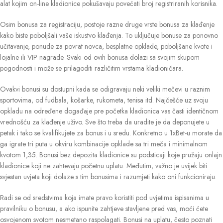
alat kojim on-line kladionice pokušavaju povećati broj registriranih korisnika.
Osim bonusa za registraciju, postoje razne druge vrste bonusa za klađenje
kako biste poboljšali vaše iskustvo klađenja. To uključuje bonuse za ponovno
učitavanje, ponude za povrat novca, besplatne opklade, poboljšane kvote i
lojalne ili VIP nagrade. Svaki od ovih bonusa dolazi sa svojim skupom
pogodnosti i može se prilagoditi različitim vrstama kladioničara.
Ovakvi bonusi su dostupni kada se odigravaju neki veliki mečevi u raznim
sportovima, od fudbala, košarke, rukometa, tenisa itd. Najčešće uz svoju
opkladu na određene događaje pre početka kladionica vas časti identičnom
vrednošću za klađenje uživo. Sve što treba da uradite je da deponujete u
petak i tako se kvalifikujete za bonus i u sredu. Konkretno u 1xBet-u morate da
ga igrate tri puta u okviru kombinacije opklade sa tri meča i minimalnom
kvotom 1,35. Bonusi bez depozita kladionice su podsticaji koje pružaju onlajn
kladionice koji ne zahtevaju početnu uplatu. Međutim, važno je uvijek biti
svjestan uvjeta koji dolaze s tim bonusima i razumjeti kako oni funkcioniraju.
Radi se od sredstvima koja imate pravo koristiti pod uvjetima ispisanima u
pravilniku o bonusu, a ako ispunite zahtjeve stavljene pred vas, moći ćete
osvojenom svotom nesmetano raspolagati. Bonusi na uplatu, često poznati