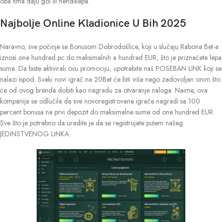
oba tima daju gol ili hendikepa.
Najbolje Online Kladionice U Bih 2025
Naravno, sve počinje sa Bonusom Dobrodošlice, koji u slučaju Rabona Bet-a
iznosi one hundred pc do maksimalnih a hundred EUR, što je priznaćete lepa
suma. Da biste aktivirali ovu promociju, upotrebite naš POSEBAN LINK koji se
nalazi ispod. Svaki novi igrač na 20Bet će biti više nego zadovoljan onim što
će od ovog brenda dobiti kao nagradu za otvaranje naloga. Naime, ova
kompanija se odlučila da sve novoregistrovane igrače nagradi sa 100
percent bonusa na prvi depozit do maksimalne sume od one hundred EUR.
Sve što je potrebno da uradite je da se registrujete putem našeg
JEDINSTVENOG LINKA.