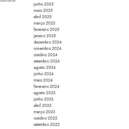
iatamente.
junho 2025
maio 2025
abril 2025
março 2025
fevereiro 2025
janeiro 2025
dezembro 2024
novembro 2024
outubro 2024
setembro 2024
agosto 2024
junho 2024
maio 2024
fevereiro 2024
agosto 2023
junho 2023
abril 2023
março 2023
outubro 2022
setembro 2022