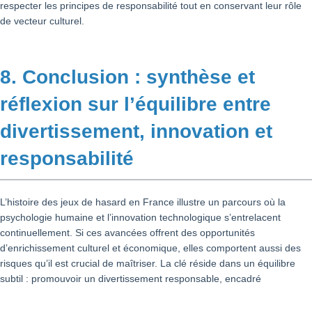
respecter les principes de responsabilité tout en conservant leur rôle
de vecteur culturel.
8. Conclusion : synthèse et
réflexion sur l’équilibre entre
divertissement, innovation et
responsabilité
L’histoire des jeux de hasard en France illustre un parcours où la
psychologie humaine et l’innovation technologique s’entrelacent
continuellement. Si ces avancées offrent des opportunités
d’enrichissement culturel et économique, elles comportent aussi des
risques qu’il est crucial de maîtriser. La clé réside dans un équilibre
subtil : promouvoir un divertissement responsable, encadré