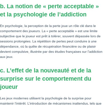
b. La notion de « perte acceptable »
et la psychologie de l’addiction
En psychologie, la perception de la perte joue un rôle clé dans le
comportement des joueurs. La « perte acceptable » est une limite
subjective que le joueur est prêt à tolérer, souvent dépassée lors de
sessions prolongées. La répétition de pertes peut conduire à une
dépendance, où la quête de récupération financière ou de plaisir
devient compulsive, illustrée par des études françaises sur l’addiction
aux jeux.
c. L’effet de la nouveauté et de la
surprise sur le comportement du
joueur
Les jeux modernes utilisent la psychologie de la surprise pour
maintenir l’intérêt. L’introduction de mécanismes inattendus, tels que