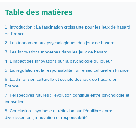
Table des matières
1. Introduction : La fascination croissante pour les jeux de hasard
en France
2. Les fondamentaux psychologiques des jeux de hasard
3. Les innovations modernes dans les jeux de hasard
4. L’impact des innovations sur la psychologie du joueur
5. La régulation et la responsabilité : un enjeu culturel en France
6. La dimension culturelle et sociale des jeux de hasard en
France
7. Perspectives futures : l’évolution continue entre psychologie et
innovation
8. Conclusion : synthèse et réflexion sur l’équilibre entre
divertissement, innovation et responsabilité