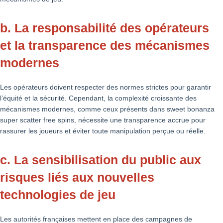
b. La responsabilité des opérateurs
et la transparence des mécanismes
modernes
Les opérateurs doivent respecter des normes strictes pour garantir
l’équité et la sécurité. Cependant, la complexité croissante des
mécanismes modernes, comme ceux présents dans sweet bonanza
super scatter free spins, nécessite une transparence accrue pour
rassurer les joueurs et éviter toute manipulation perçue ou réelle.
c. La sensibilisation du public aux
risques liés aux nouvelles
technologies de jeu
Les autorités françaises mettent en place des campagnes de