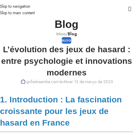
Skip to navigation
Skip to main content
Blog
Início
/
Blog
BLOG
L’évolution des jeux de hasard :
entre psychologie et innovations
modernes
grifedosamba.com.br
Ativar 13 de março de 2025
1. Introduction : La fascination
croissante pour les jeux de
hasard en France