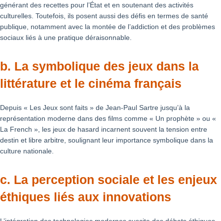
générant des recettes pour l’État et en soutenant des activités
culturelles. Toutefois, ils posent aussi des défis en termes de santé
publique, notamment avec la montée de l’addiction et des problèmes
sociaux liés à une pratique déraisonnable.
b. La symbolique des jeux dans la
littérature et le cinéma français
Depuis « Les Jeux sont faits » de Jean-Paul Sartre jusqu’à la
représentation moderne dans des films comme « Un prophète » ou «
La French », les jeux de hasard incarnent souvent la tension entre
destin et libre arbitre, soulignant leur importance symbolique dans la
culture nationale.
c. La perception sociale et les enjeux
éthiques liés aux innovations