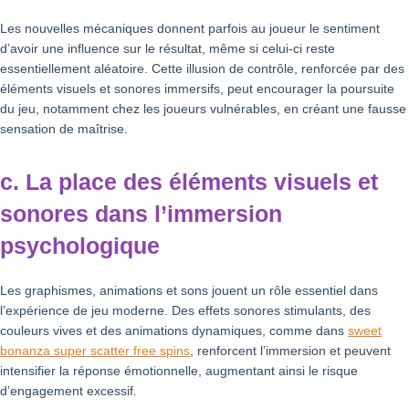
Les nouvelles mécaniques donnent parfois au joueur le sentiment
d’avoir une influence sur le résultat, même si celui-ci reste
essentiellement aléatoire. Cette illusion de contrôle, renforcée par des
éléments visuels et sonores immersifs, peut encourager la poursuite
du jeu, notamment chez les joueurs vulnérables, en créant une fausse
sensation de maîtrise.
c. La place des éléments visuels et
sonores dans l’immersion
psychologique
Les graphismes, animations et sons jouent un rôle essentiel dans
l’expérience de jeu moderne. Des effets sonores stimulants, des
couleurs vives et des animations dynamiques, comme dans
sweet
bonanza super scatter free spins
, renforcent l’immersion et peuvent
intensifier la réponse émotionnelle, augmentant ainsi le risque
d’engagement excessif.