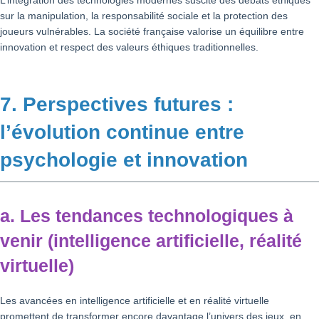
L’intégration des technologies modernes suscite des débats éthiques
sur la manipulation, la responsabilité sociale et la protection des
joueurs vulnérables. La société française valorise un équilibre entre
innovation et respect des valeurs éthiques traditionnelles.
7. Perspectives futures :
l’évolution continue entre
psychologie et innovation
a. Les tendances technologiques à
venir (intelligence artificielle, réalité
virtuelle)
Les avancées en intelligence artificielle et en réalité virtuelle
promettent de transformer encore davantage l’univers des jeux, en